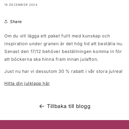
16 DECEMBER 2024
Share
Om du vill lägga ett paket fullt med kunskap och
inspiration under granen är det hög tid att beställa nu.
Senast den 17/12 behöver beställningen komma in för
att böckerna ska hinna fram innan julafton.
Just nu har vi dessutom 30 % rabatt i vår stora julrea!
Hitta din julklapp här
Tillbaka till blogg